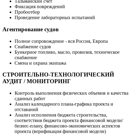
Тальманский счет
Фиксация повреждений
Пробоотбор
Проведение лабораторных испытаний
Агентирование судов
Полное сопровождение - вся Россия, Европа
Снабжение судов
Бункерное топливо, масло, провизия, техническое
снабжение
Смена и охрана экипажа
СТРОИТЕЛЬНО-ТЕХНОЛОГИЧЕСКИЙ
АУДИТ / МОНИТОРИНГ
Контроль выполнения физических объемов и качества
сданных работ
Анализ календарного плана-графика проекта и
отставаний
Анализ исполнения бюджета строительства,
соответствия бюджета проекта финансовой модели/
бизнес-плану, финансово-экономических аспектов
проекта (верификация финансовой модели)